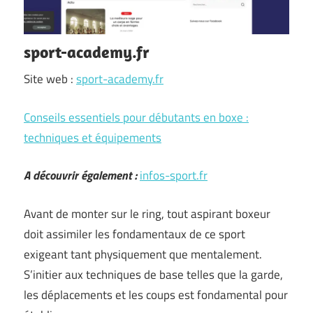
sport-academy.fr
Site web :
sport-academy.fr
Conseils essentiels pour débutants en boxe :
techniques et équipements
A découvrir également :
infos-sport.fr
Avant de monter sur le ring, tout aspirant boxeur
doit assimiler les fondamentaux de ce sport
exigeant tant physiquement que mentalement.
S’initier aux techniques de base telles que la garde,
les déplacements et les coups est fondamental pour