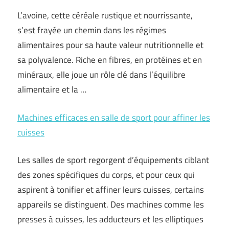
L’avoine, cette céréale rustique et nourrissante,
s’est frayée un chemin dans les régimes
alimentaires pour sa haute valeur nutritionnelle et
sa polyvalence. Riche en fibres, en protéines et en
minéraux, elle joue un rôle clé dans l’équilibre
alimentaire et la …
Machines efficaces en salle de sport pour affiner les
cuisses
Les salles de sport regorgent d’équipements ciblant
des zones spécifiques du corps, et pour ceux qui
aspirent à tonifier et affiner leurs cuisses, certains
appareils se distinguent. Des machines comme les
presses à cuisses, les adducteurs et les elliptiques