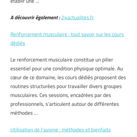
établir une …
A découvrir également :
24actualites.fr
Renforcement musculaire : tout savoir sur les cours
dédiés
Le renforcement musculaire constitue un pilier
essentiel pour une condition physique optimale. Au
cœur de ce domaine, les cours dédiés proposent des
routines structurées pour travailler divers groupes
musculaires. Ces sessions, encadrées par des
professionnels, s’articulent autour de différentes
méthodes …
Utilisation de l’avoine : méthodes et bienfaits