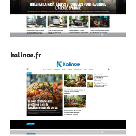
kalinoe.fr