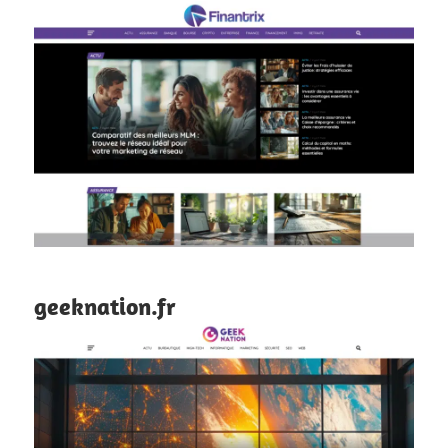
geeknation.fr