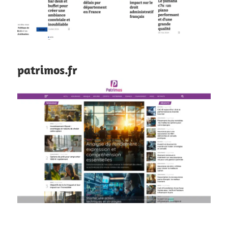
patrimos.fr