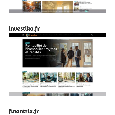
investika.fr
finantrix.fr