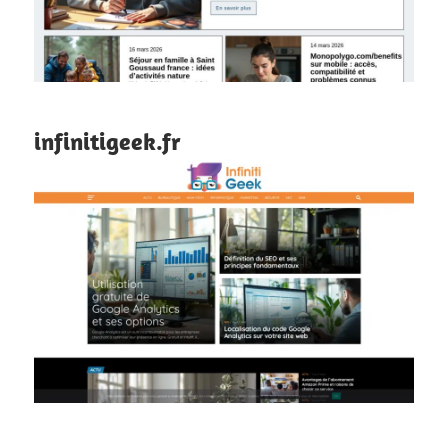
infinitigeek.fr