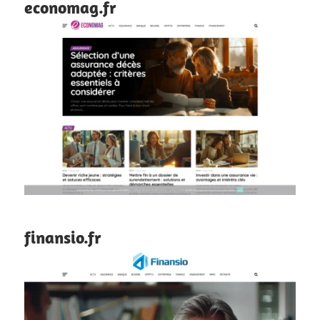
economag.fr
finansio.fr