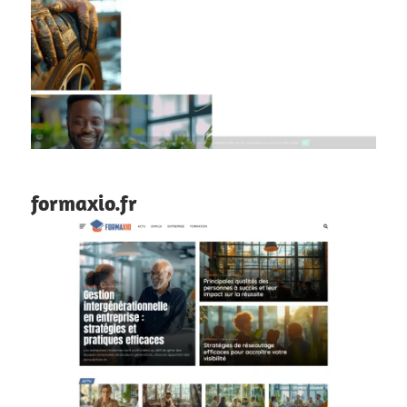
formaxio.fr