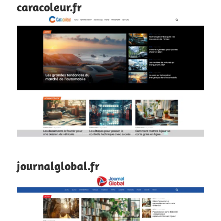
caracoleur.fr
journalglobal.fr