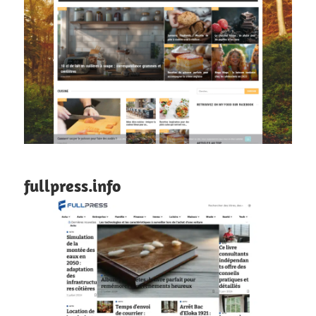
fullpress.info