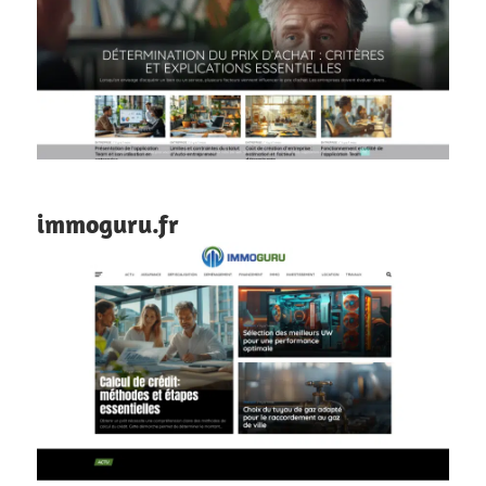
immoguru.fr