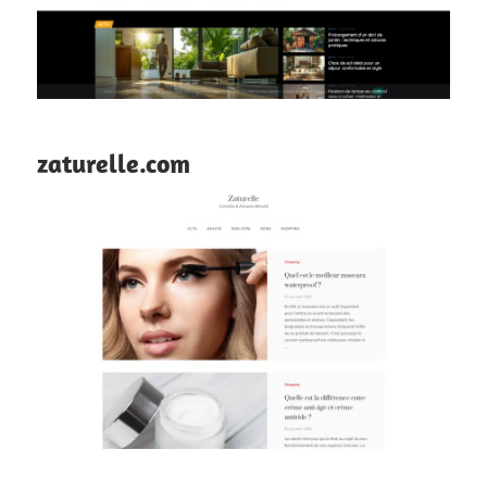
zaturelle.com