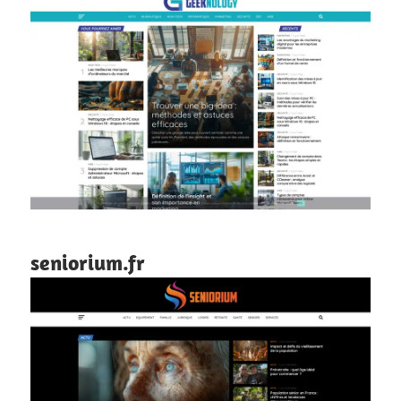
seniorium.fr