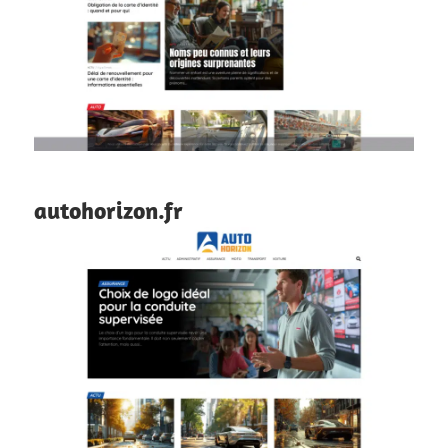
autohorizon.fr