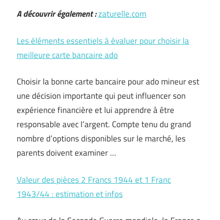
A découvrir également :
zaturelle.com
Les éléments essentiels à évaluer pour choisir la
meilleure carte bancaire ado
Choisir la bonne carte bancaire pour ado mineur est
une décision importante qui peut influencer son
expérience financière et lui apprendre à être
responsable avec l’argent. Compte tenu du grand
nombre d’options disponibles sur le marché, les
parents doivent examiner …
Valeur des pièces 2 Francs 1944 et 1 Franc
1943/44 : estimation et infos