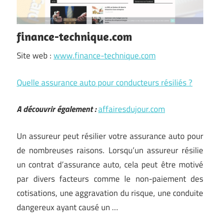
finance-technique.com
Site web :
www.finance-technique.com
Quelle assurance auto pour conducteurs résiliés ?
A découvrir également :
affairesdujour.com
Un assureur peut résilier votre assurance auto pour
de nombreuses raisons. Lorsqu’un assureur résilie
un contrat d’assurance auto, cela peut être motivé
par divers facteurs comme le non-paiement des
cotisations, une aggravation du risque, une conduite
dangereux ayant causé un
…