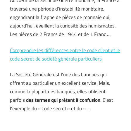
Au cœur de la Seconde Guerre mondiale, la France a
traversé une période d’instabilité monétaire,
engendrant la frappe de pièces de monnaie qui,
aujourd’hui, éveillent la curiosité des numismates.
Les pièces de 2 Francs de 1944 et de 1 Franc …
Comprendre les différences entre le code client et le
code secret de société générale particuliers
La Société Générale est l’une des banques qui
offrent au particulier un excellent service. Mais,
comme la plupart des banques, elles utilisent
parfois
des termes qui prêtent à confusion
. C’est
l’exemple du « Code secret » et du « …