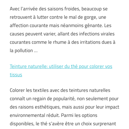
Avec l’arrivée des saisons froides, beaucoup se
retrouvent à lutter contre le mal de gorge, une
affection courante mais néanmoins gênante. Les
causes peuvent varier, allant des infections virales
courantes comme le rhume à des irritations dues à
la pollution …
Teinture naturelle: utiliser du thé pour colorer vos
tissus
Colorer les textiles avec des teintures naturelles
connaît un regain de popularité, non seulement pour
des raisons esthétiques, mais aussi pour leur impact
environnemental réduit. Parmi les options
disponibles, le thé s’avère être un choix surprenant