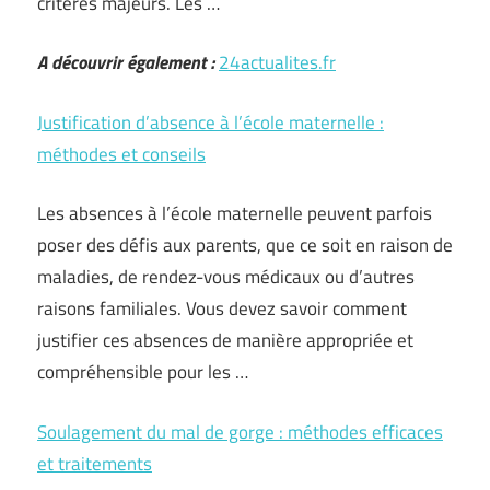
critères majeurs. Les …
A découvrir également :
24actualites.fr
Justification d’absence à l’école maternelle :
méthodes et conseils
Les absences à l’école maternelle peuvent parfois
poser des défis aux parents, que ce soit en raison de
maladies, de rendez-vous médicaux ou d’autres
raisons familiales. Vous devez savoir comment
justifier ces absences de manière appropriée et
compréhensible pour les …
Soulagement du mal de gorge : méthodes efficaces
et traitements