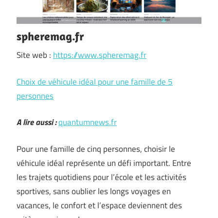
spheremag.fr
Site web :
https://www.spheremag.fr
Choix de véhicule idéal pour une famille de 5
personnes
A lire aussi :
quantumnews.fr
Pour une famille de cinq personnes, choisir le
véhicule idéal représente un défi important. Entre
les trajets quotidiens pour l’école et les activités
sportives, sans oublier les longs voyages en
vacances, le confort et l’espace deviennent des