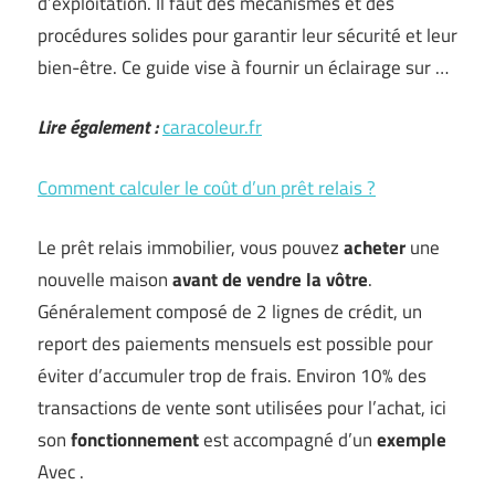
d’exploitation. Il faut des mécanismes et des
procédures solides pour garantir leur sécurité et leur
bien-être. Ce guide vise à fournir un éclairage sur …
Lire également :
caracoleur.fr
Comment calculer le coût d’un prêt relais ?
Le prêt relais immobilier, vous pouvez
acheter
une
nouvelle maison
avant de vendre la vôtre
.
Généralement composé de 2 lignes de crédit, un
report des paiements mensuels est possible pour
éviter d’accumuler trop de frais. Environ 10% des
transactions de vente sont utilisées pour l’achat, ici
son
fonctionnement
est accompagné d’un
exemple
Avec .