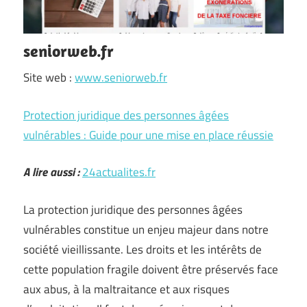
seniorweb.fr
Site web :
www.seniorweb.fr
Protection juridique des personnes âgées
vulnérables : Guide pour une mise en place réussie
A lire aussi :
24actualites.fr
La protection juridique des personnes âgées
vulnérables constitue un enjeu majeur dans notre
société vieillissante. Les droits et les intérêts de
cette population fragile doivent être préservés face
aux abus, à la maltraitance et aux risques