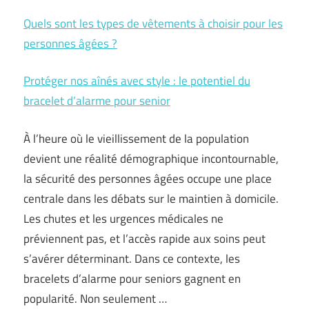
Quels sont les types de vêtements à choisir pour les
personnes âgées ?
Protéger nos aînés avec style : le potentiel du
bracelet d’alarme pour senior
À l’heure où le vieillissement de la population
devient une réalité démographique incontournable,
la sécurité des personnes âgées occupe une place
centrale dans les débats sur le maintien à domicile.
Les chutes et les urgences médicales ne
préviennent pas, et l’accès rapide aux soins peut
s’avérer déterminant. Dans ce contexte, les
bracelets d’alarme pour seniors gagnent en
popularité. Non seulement …