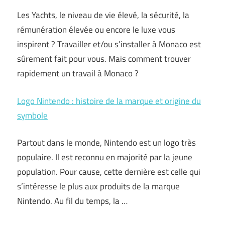
Les Yachts, le niveau de vie élevé, la sécurité, la
rémunération élevée ou encore le luxe vous
inspirent ? Travailler et/ou s’installer à Monaco est
sûrement fait pour vous. Mais comment trouver
rapidement un travail à Monaco ?
Logo Nintendo : histoire de la marque et origine du
symbole
Partout dans le monde, Nintendo est un logo très
populaire. Il est reconnu en majorité par la jeune
population. Pour cause, cette dernière est celle qui
s’intéresse le plus aux produits de la marque
Nintendo. Au fil du temps, la …