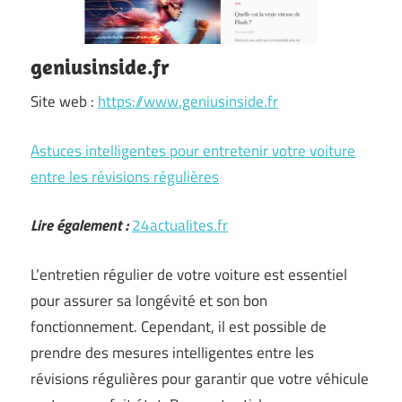
geniusinside.fr
Site web :
https://www.geniusinside.fr
Astuces intelligentes pour entretenir votre voiture
entre les révisions régulières
Lire également :
24actualites.fr
L’entretien régulier de votre voiture est essentiel
pour assurer sa longévité et son bon
fonctionnement. Cependant, il est possible de
prendre des mesures intelligentes entre les
révisions régulières pour garantir que votre véhicule