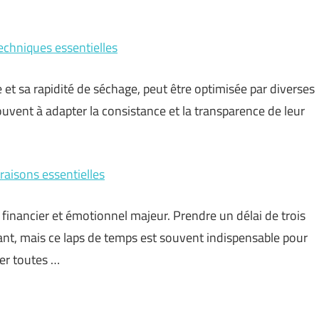
techniques essentielles
 et sa rapidité de séchage, peut être optimisée par diverses
ouvent à adapter la consistance et la transparence de leur
raisons essentielles
nancier et émotionnel majeur. Prendre un délai de trois
ant, mais ce laps de temps est souvent indispensable pour
uer toutes …