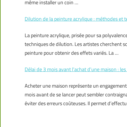
même installer un coin …
Dilution de la peinture acrylique : méthodes et 
La peinture acrylique, prisée pour sa polyvalence
techniques de dilution. Les artistes cherchent s
peinture pour obtenir des effets variés. La …
Délai de 3 mois avant l’achat d’une maison : les 
Acheter une maison représente un engagement fi
mois avant de se lancer peut sembler contraign
éviter des erreurs coûteuses. Il permet d’effect