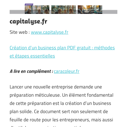
capitalyse.fr
Site web :
www.capitalyse.fr
Création d’un business plan PDF gratuit : méthodes
et étapes essentielles
A lire en complément :
caracoleur.fr
Lancer une nouvelle entreprise demande une
préparation méticuleuse. Un élément fondamental
de cette préparation est la création d’un business
plan solide. Ce document sert non seulement de
feuille de route pour les entrepreneurs, mais aussi