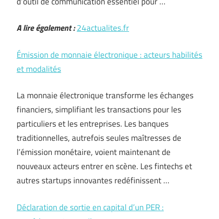
d’outil de communication essentiel pour …
A lire également :
24actualites.fr
Émission de monnaie électronique : acteurs habilités
et modalités
La monnaie électronique transforme les échanges
financiers, simplifiant les transactions pour les
particuliers et les entreprises. Les banques
traditionnelles, autrefois seules maîtresses de
l’émission monétaire, voient maintenant de
nouveaux acteurs entrer en scène. Les fintechs et
autres startups innovantes redéfinissent …
Déclaration de sortie en capital d’un PER :