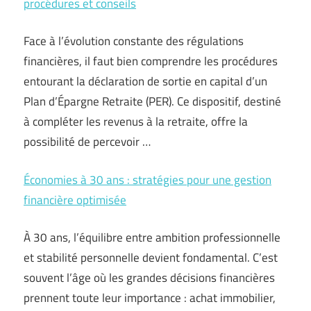
procédures et conseils
Face à l’évolution constante des régulations
financières, il faut bien comprendre les procédures
entourant la déclaration de sortie en capital d’un
Plan d’Épargne Retraite (PER). Ce dispositif, destiné
à compléter les revenus à la retraite, offre la
possibilité de percevoir …
Économies à 30 ans : stratégies pour une gestion
financière optimisée
À 30 ans, l’équilibre entre ambition professionnelle
et stabilité personnelle devient fondamental. C’est
souvent l’âge où les grandes décisions financières
prennent toute leur importance : achat immobilier,