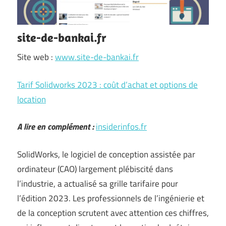
site-de-bankai.fr
Site web :
www.site-de-bankai.fr
Tarif Solidworks 2023 : coût d’achat et options de
location
A lire en complément :
insiderinfos.fr
SolidWorks, le logiciel de conception assistée par
ordinateur (CAO) largement plébiscité dans
l’industrie, a actualisé sa grille tarifaire pour
l’édition 2023. Les professionnels de l’ingénierie et
de la conception scrutent avec attention ces chiffres,