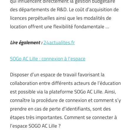
qui influencent directement la gestion budgétaire
des départements de R&D. Le coût d’acquisition de
licences perpétuelles ainsi que les modalités de
location offrent une flexibilité fondamentale …
Lire également :
24actualites.fr
SOGo AC Lille : connexion à l’espace
Disposer d’un espace de travail favorisant la
collaboration entre différents acteurs de l’éducation
est possible via la plateforme SOGo AC Lille. Ainsi,
connaître la procédure de connexion et comment s’y
prendre en cas de perte d’identifiants, sont des
étapes très importantes. Comment se connecter à
l’espace SOGO AC Lille ?