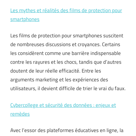
Les mythes et réalités des films de protection pour
smartphones
Les films de protection pour smartphones suscitent
de nombreuses discussions et croyances. Certains
les considèrent comme une barrière indispensable
contre les rayures et les chocs, tandis que d’autres
doutent de leur réelle efficacité. Entre les
arguments marketing et les expériences des
utilisateurs, il devient difficile de trier le vrai du faux.
Cybercollege et sécurité des données : enjeux et
remèdes
Avec l’essor des plateformes éducatives en ligne, la