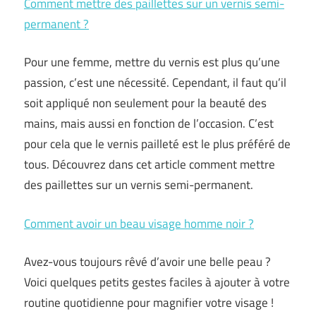
Comment mettre des paillettes sur un vernis semi-
permanent ?
Pour une femme, mettre du vernis est plus qu’une
passion, c’est une nécessité. Cependant, il faut qu’il
soit appliqué non seulement pour la beauté des
mains, mais aussi en fonction de l’occasion. C’est
pour cela que le vernis pailleté est le plus préféré de
tous. Découvrez dans cet article comment mettre
des paillettes sur un vernis semi-permanent.
Comment avoir un beau visage homme noir ?
Avez-vous toujours rêvé d’avoir une belle peau ?
Voici quelques petits gestes faciles à ajouter à votre
routine quotidienne pour magnifier votre visage !