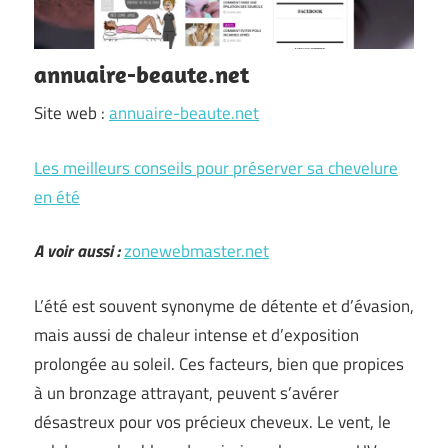
annuaire-beaute.net
Site web :
annuaire-beaute.net
Les meilleurs conseils pour préserver sa chevelure
en été
A voir aussi :
zonewebmaster.net
L’été est souvent synonyme de détente et d’évasion,
mais aussi de chaleur intense et d’exposition
prolongée au soleil. Ces facteurs, bien que propices
à un bronzage attrayant, peuvent s’avérer
désastreux pour vos précieux cheveux. Le vent, le