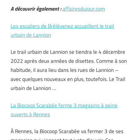
A découvrir également :
affairesdujour.com
Les escaliers de Brélévenez accueillent le trail
urbain de Lannion
Le trail urbain de Lannion se tiendra le 4 décembre
2022 après deux années de disettes. Comme à son
habitude, il aura lieu dans les rues de Lannion –
avec quelques nouveaux en plus, toutefois. Le Trail
urbain de Lannion …
La Biocoop Scarabée ferme 3 magasins à peine
ouverts à Rennes
À Rennes, la Biocoop Scarabée va fermer 3 de ses