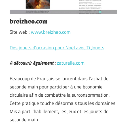
breizheo.com
Site web :
www.breizheo.com
Des jouets d’occasion pour Noël avec Ti Jouets
A découvrir également :
zaturelle.com
Beaucoup de Français se lancent dans l’achat de
seconde main pour participer à une économie
circulaire afin de combattre la surconsommation.
Cette pratique touche désormais tous les domaines.
Mis à part l’habillement, les jeux et les jouets de
seconde main …