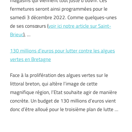
magasins qui viennent tout juste d’ouvrir. Ces
fermetures seront ainsi programmées pour le
samedi 3 décembre 2022. Comme quelques-unes
de ses consœurs (
voir ici notre article sur Saint-
Brieuc
), …
130 millions d’euros pour lutter contre les algues
vertes en Bretagne
Face à la prolifération des algues vertes sur le
littoral breton, qui altère l’image de cette
magnifique région, l’Etat souhaite agir de manière
concrète. Un budget de 130 millions d’euros vient
donc d’être alloué pour le troisième plan de lutte …