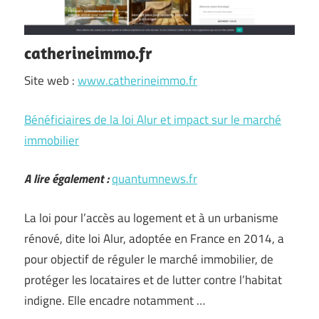
catherineimmo.fr
Site web :
www.catherineimmo.fr
Bénéficiaires de la loi Alur et impact sur le marché
immobilier
A lire également :
quantumnews.fr
La loi pour l’accès au logement et à un urbanisme
rénové, dite loi Alur, adoptée en France en 2014, a
pour objectif de réguler le marché immobilier, de
protéger les locataires et de lutter contre l’habitat
indigne. Elle encadre notamment …