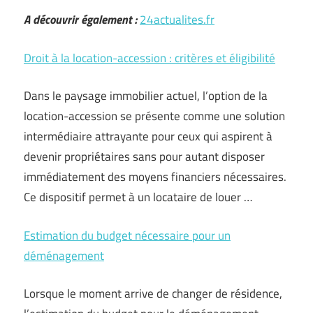
A découvrir également :
24actualites.fr
Droit à la location-accession : critères et éligibilité
Dans le paysage immobilier actuel, l’option de la
location-accession se présente comme une solution
intermédiaire attrayante pour ceux qui aspirent à
devenir propriétaires sans pour autant disposer
immédiatement des moyens financiers nécessaires.
Ce dispositif permet à un locataire de louer …
Estimation du budget nécessaire pour un
déménagement
Lorsque le moment arrive de changer de résidence,