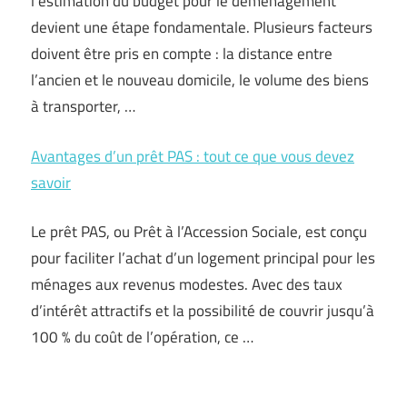
l’estimation du budget pour le déménagement
devient une étape fondamentale. Plusieurs facteurs
doivent être pris en compte : la distance entre
l’ancien et le nouveau domicile, le volume des biens
à transporter, …
Avantages d’un prêt PAS : tout ce que vous devez
savoir
Le prêt PAS, ou Prêt à l’Accession Sociale, est conçu
pour faciliter l’achat d’un logement principal pour les
ménages aux revenus modestes. Avec des taux
d’intérêt attractifs et la possibilité de couvrir jusqu’à
100 % du coût de l’opération, ce …