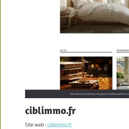
ciblimmo.fr
Site web :
ciblimmo.fr