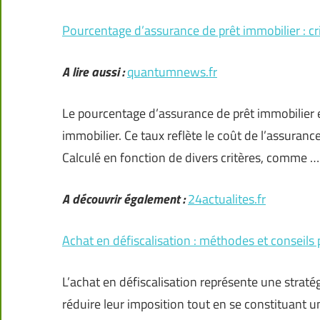
Pourcentage d’assurance de prêt immobilier : cri
A lire aussi :
quantumnews.fr
Le pourcentage d’assurance de prêt immobilier es
immobilier. Ce taux reflète le coût de l’assuranc
Calculé en fonction de divers critères, comme …
A découvrir également :
24actualites.fr
Achat en défiscalisation : méthodes et conseils 
L’achat en défiscalisation représente une straté
réduire leur imposition tout en se constituant u