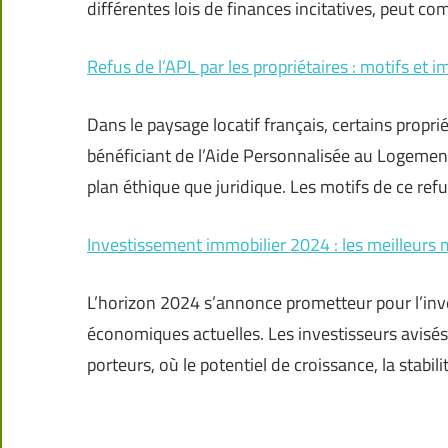
différentes lois de finances incitatives, peut c
Refus de l’APL par les propriétaires : motifs et i
Dans le paysage locatif français, certains propri
bénéficiant de l’Aide Personnalisée au Logement
plan éthique que juridique. Les motifs de ce ref
Investissement immobilier 2024 : les meilleurs
L’horizon 2024 s’annonce prometteur pour l’inv
économiques actuelles. Les investisseurs avisés
porteurs, où le potentiel de croissance, la stabi