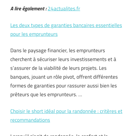
A lire également :
24actualites.fr
Les deux types de garanties bancaires essentielles
pour les emprunteurs
Dans le paysage financier, les emprunteurs
cherchent à sécuriser leurs investissements et à
s’assurer de la viabilité de leurs projets. Les
banques, jouant un rôle pivot, offrent différentes
formes de garanties pour rassurer aussi bien les
prêteurs que les emprunteurs. …
Choisir le short idéal pour la randonnée : critères et
recommandations