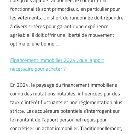
Lorsqu’il s’agit de randonnée, le confort et la
fonctionnalité sont primordiaux, en particulier pour
les vêtements. Un short de randonnée doit répondre
à divers critères pour garantir une expérience
agréable. Il doit offrir une liberté de mouvement
optimale, une bonne …
Financement immobilier 2024 : quel apport
nécessaire pour acheter ?
En 2024, le paysage du financement immobilier a
connu des mutations notables, influencées par des
taux d’intérêt fluctuants et une réglementation plus
stricte. Les acquéreurs potentiels s’interrogent sur
le montant de l’apport personnel requis pour
concrétiser un achat immobilier. Traditionnellement,