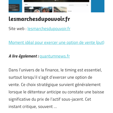
lesmarchesdupouvoir.fr
Site web :
lesmarchesdupouvoir.fr
Moment idéal pour exercer une option de vente (put)
A lire également :
quantumnews.fr
Dans l’univers de la finance, le timing est essentiel,
surtout lorsqu’il s’agit d’exercer une option de
vente. Ce choix stratégique survient généralement
lorsque le détenteur anticipe ou constate une baisse
significative du prix de l’actif sous-jacent. Cet
instant critique, souvent …